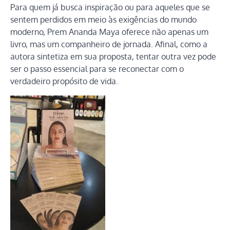
Para quem já busca inspiração ou para aqueles que se
sentem perdidos em meio às exigências do mundo
moderno, Prem Ananda Maya oferece não apenas um
livro, mas um companheiro de jornada. Afinal, como a
autora sintetiza em sua proposta, tentar outra vez pode
ser o passo essencial para se reconectar com o
verdadeiro propósito de vida.