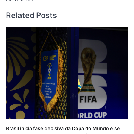
Related Posts
Brasil inicia fase decisiva da Copa do Mundo e se