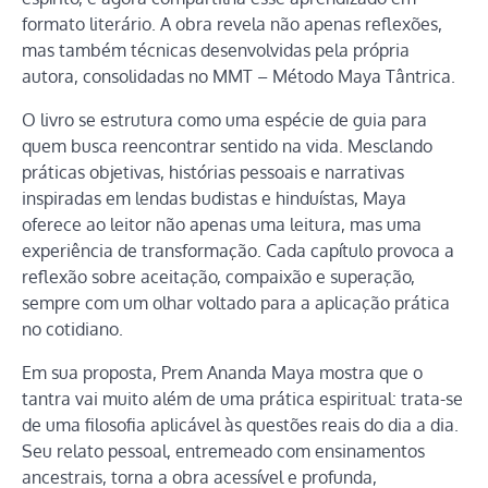
formato literário. A obra revela não apenas reflexões,
mas também técnicas desenvolvidas pela própria
autora, consolidadas no MMT – Método Maya Tântrica.
O livro se estrutura como uma espécie de guia para
quem busca reencontrar sentido na vida. Mesclando
práticas objetivas, histórias pessoais e narrativas
inspiradas em lendas budistas e hinduístas, Maya
oferece ao leitor não apenas uma leitura, mas uma
experiência de transformação. Cada capítulo provoca a
reflexão sobre aceitação, compaixão e superação,
sempre com um olhar voltado para a aplicação prática
no cotidiano.
Em sua proposta, Prem Ananda Maya mostra que o
tantra vai muito além de uma prática espiritual: trata-se
de uma filosofia aplicável às questões reais do dia a dia.
Seu relato pessoal, entremeado com ensinamentos
ancestrais, torna a obra acessível e profunda,