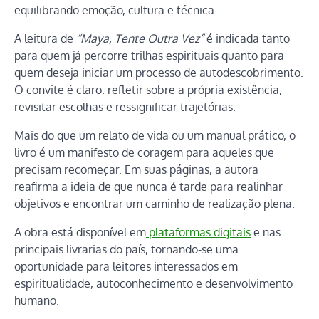
equilibrando emoção, cultura e técnica.
A leitura de
“Maya, Tente Outra Vez”
é indicada tanto
para quem já percorre trilhas espirituais quanto para
quem deseja iniciar um processo de autodescobrimento.
O convite é claro: refletir sobre a própria existência,
revisitar escolhas e ressignificar trajetórias.
Mais do que um relato de vida ou um manual prático, o
livro é um manifesto de coragem para aqueles que
precisam recomeçar. Em suas páginas, a autora
reafirma a ideia de que nunca é tarde para realinhar
objetivos e encontrar um caminho de realização plena.
A obra está disponível em
plataformas digitais
e nas
principais livrarias do país, tornando-se uma
oportunidade para leitores interessados em
espiritualidade, autoconhecimento e desenvolvimento
humano.