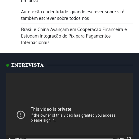
um povo
Autoficção e identidade: quando escrever sobre si é
também escrever sobre todos nós
Brasil e China Avançam em Cooperação Financeira e
Estudam Integração do Pix para Pagamentos
Internacionais
ENTREVISTA
Tocador
de
vídeo