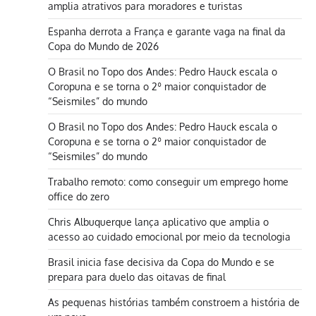
amplia atrativos para moradores e turistas
Espanha derrota a França e garante vaga na final da
Copa do Mundo de 2026
O Brasil no Topo dos Andes: Pedro Hauck escala o
Coropuna e se torna o 2º maior conquistador de
“Seismiles” do mundo
O Brasil no Topo dos Andes: Pedro Hauck escala o
Coropuna e se torna o 2º maior conquistador de
“Seismiles” do mundo
Trabalho remoto: como conseguir um emprego home
office do zero
Chris Albuquerque lança aplicativo que amplia o
acesso ao cuidado emocional por meio da tecnologia
Brasil inicia fase decisiva da Copa do Mundo e se
prepara para duelo das oitavas de final
As pequenas histórias também constroem a história de