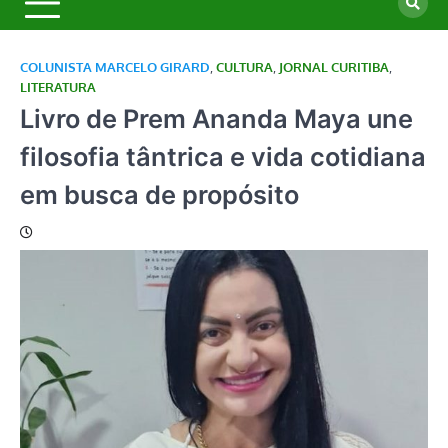
COLUNISTA MARCELO GIRARD
,
CULTURA
,
JORNAL CURITIBA
,
LITERATURA
Livro de Prem Ananda Maya une
filosofia tântrica e vida cotidiana
em busca de propósito