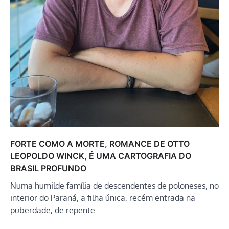
FORTE COMO A MORTE, ROMANCE DE OTTO
LEOPOLDO WINCK, É UMA CARTOGRAFIA DO
BRASIL PROFUNDO
Numa humilde família de descendentes de poloneses, no
interior do Paraná, a filha única, recém entrada na
puberdade, de repente…