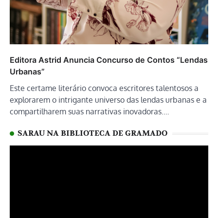
Editora Astrid Anuncia Concurso de Contos “Lendas
Urbanas”
Este certame literário convoca escritores talentosos a
explorarem o intrigante universo das lendas urbanas e a
compartilharem suas narrativas inovadoras.…
SARAU NA BIBLIOTECA DE GRAMADO
Tocador
de
vídeo