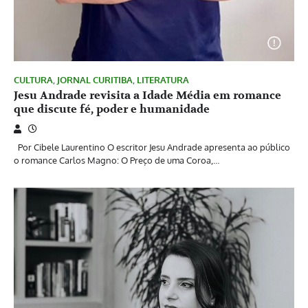
CULTURA
,
JORNAL CURITIBA
,
LITERATURA
Jesu Andrade revisita a Idade Média em romance
que discute fé, poder e humanidade
Por Cibele Laurentino O escritor Jesu Andrade apresenta ao público
o romance Carlos Magno: O Preço de uma Coroa,…