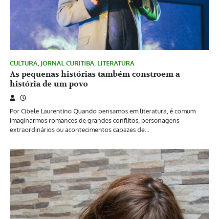
CULTURA
,
JORNAL CURITIBA
,
LITERATURA
As pequenas histórias também constroem a
história de um povo
Por Cibele Laurentino Quando pensamos em literatura, é comum
imaginarmos romances de grandes conflitos, personagens
extraordinários ou acontecimentos capazes de…