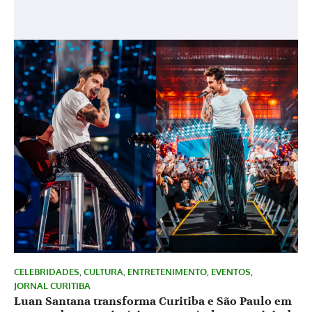
CELEBRIDADES
,
CULTURA
,
ENTRETENIMENTO
,
EVENTOS
,
JORNAL CURITIBA
Luan Santana transforma Curitiba e São Paulo em