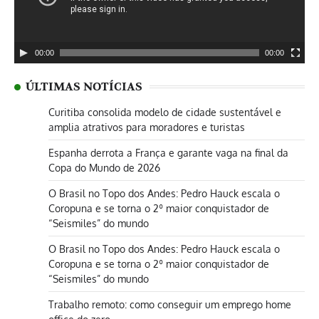
00:00
00:00
ÚLTIMAS NOTÍCIAS
Curitiba consolida modelo de cidade sustentável e
amplia atrativos para moradores e turistas
Espanha derrota a França e garante vaga na final da
Copa do Mundo de 2026
O Brasil no Topo dos Andes: Pedro Hauck escala o
Coropuna e se torna o 2º maior conquistador de
“Seismiles” do mundo
O Brasil no Topo dos Andes: Pedro Hauck escala o
Coropuna e se torna o 2º maior conquistador de
“Seismiles” do mundo
Trabalho remoto: como conseguir um emprego home