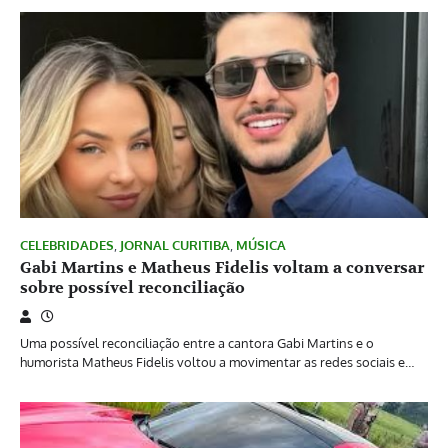
CELEBRIDADES
,
JORNAL CURITIBA
,
MÚSICA
Gabi Martins e Matheus Fidelis voltam a conversar
sobre possível reconciliação
Uma possível reconciliação entre a cantora Gabi Martins e o
humorista Matheus Fidelis voltou a movimentar as redes sociais e…