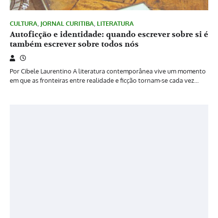
CULTURA
,
JORNAL CURITIBA
,
LITERATURA
Autoficção e identidade: quando escrever sobre si é
também escrever sobre todos nós
Por Cibele Laurentino A literatura contemporânea vive um momento
em que as fronteiras entre realidade e ficção tornam-se cada vez…