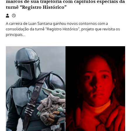
marcos de sua trajetória com capítulos especiais da
turnê “Registro Histórico”
A carreira de Luan Santana ganhou novos contornos com a
consolidação da turnê “Registro Histórico”, projeto que revisita os
principais…