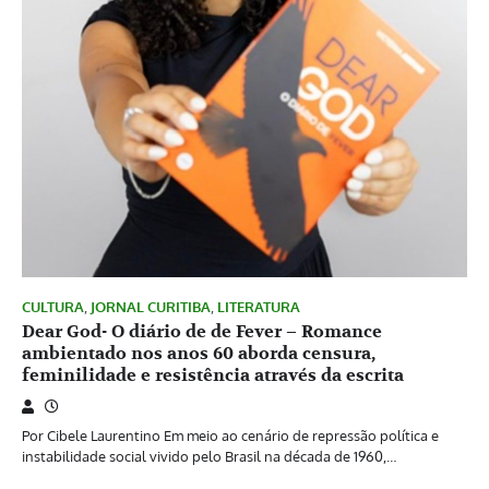
CULTURA
,
JORNAL CURITIBA
,
LITERATURA
Dear God- O diário de de Fever – Romance
ambientado nos anos 60 aborda censura,
feminilidade e resistência através da escrita
Por Cibele Laurentino Em meio ao cenário de repressão política e
instabilidade social vivido pelo Brasil na década de 1960,…