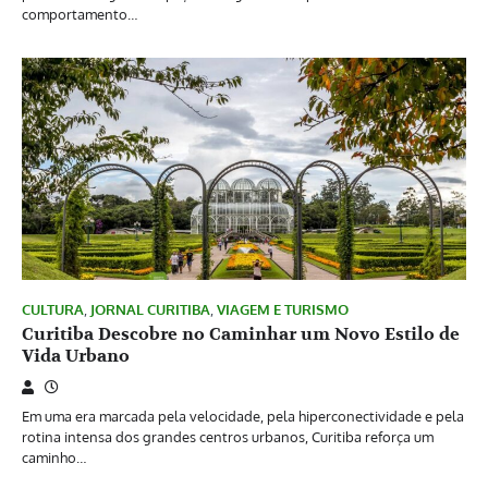
comportamento…
CULTURA
,
JORNAL CURITIBA
,
VIAGEM E TURISMO
Curitiba Descobre no Caminhar um Novo Estilo de
Vida Urbano
Em uma era marcada pela velocidade, pela hiperconectividade e pela
rotina intensa dos grandes centros urbanos, Curitiba reforça um
caminho…