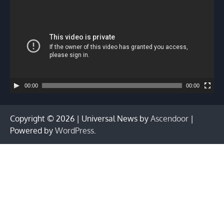
vídeo
00:00
00:00
Copyright © 2026
| Universal News by
Ascendoor
|
Powered by
WordPress
.