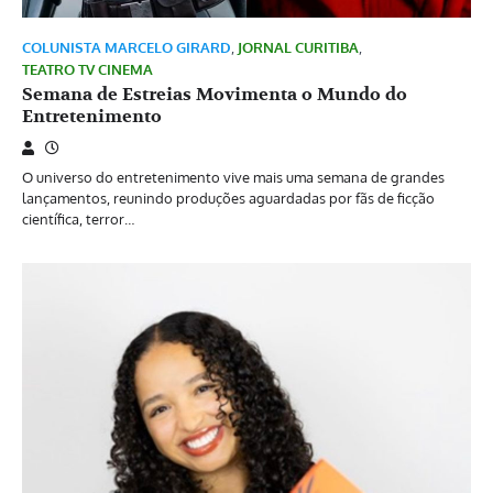
COLUNISTA MARCELO GIRARD
,
JORNAL CURITIBA
,
TEATRO TV CINEMA
Semana de Estreias Movimenta o Mundo do
Entretenimento
O universo do entretenimento vive mais uma semana de grandes
lançamentos, reunindo produções aguardadas por fãs de ficção
científica, terror…