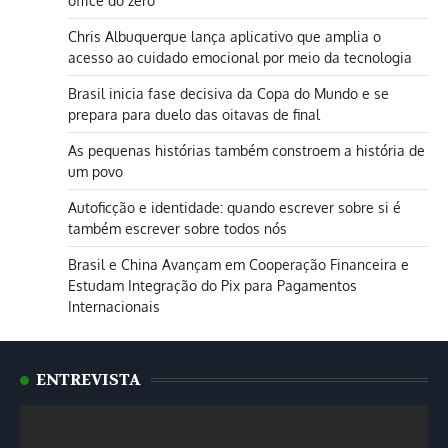
office do zero
Chris Albuquerque lança aplicativo que amplia o
acesso ao cuidado emocional por meio da tecnologia
Brasil inicia fase decisiva da Copa do Mundo e se
prepara para duelo das oitavas de final
As pequenas histórias também constroem a história de
um povo
Autoficção e identidade: quando escrever sobre si é
também escrever sobre todos nós
Brasil e China Avançam em Cooperação Financeira e
Estudam Integração do Pix para Pagamentos
Internacionais
ENTREVISTA
Tocador
de