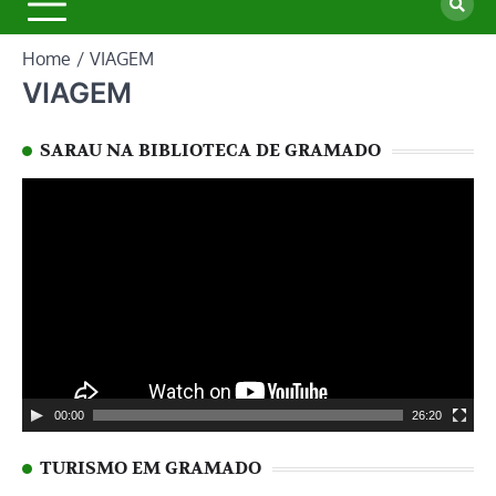
Home
VIAGEM
VIAGEM
SARAU NA BIBLIOTECA DE GRAMADO
Tocador
de
vídeo
00:00
26:20
TURISMO EM GRAMADO