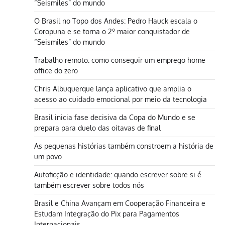
“Seismiles” do mundo
O Brasil no Topo dos Andes: Pedro Hauck escala o
Coropuna e se torna o 2º maior conquistador de
“Seismiles” do mundo
Trabalho remoto: como conseguir um emprego home
office do zero
Chris Albuquerque lança aplicativo que amplia o
acesso ao cuidado emocional por meio da tecnologia
Brasil inicia fase decisiva da Copa do Mundo e se
prepara para duelo das oitavas de final
As pequenas histórias também constroem a história de
um povo
Autoficção e identidade: quando escrever sobre si é
também escrever sobre todos nós
Brasil e China Avançam em Cooperação Financeira e
Estudam Integração do Pix para Pagamentos
Internacionais