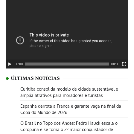
Tocador
de
vídeo
00:00
00:00
ÚLTIMAS NOTÍCIAS
Curitiba consolida modelo de cidade sustentável e
amplia atrativos para moradores e turistas
Espanha derrota a França e garante vaga na final da
Copa do Mundo de 2026
O Brasil no Topo dos Andes: Pedro Hauck escala o
Coropuna e se torna o 2º maior conquistador de