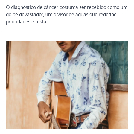
O diagnóstico de câncer costuma ser recebido como um
golpe devastador, um divisor de águas que redefine
prioridades e testa…