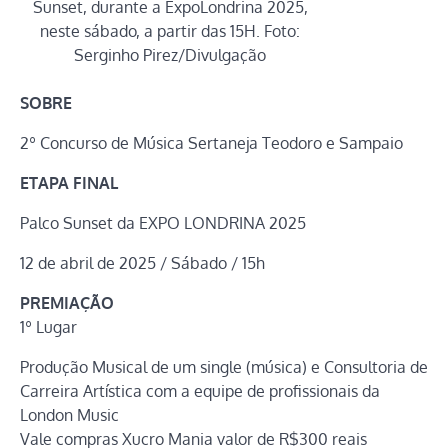
Sunset, durante a ExpoLondrina 2025,
neste sábado, a partir das 15H. Foto:
Serginho Pirez/Divulgação
SOBRE
2º Concurso de Música Sertaneja Teodoro e Sampaio
ETAPA FINAL
Palco Sunset da EXPO LONDRINA 2025
12 de abril de 2025 / Sábado / 15h
PREMIAÇÃO
1º Lugar
Produção Musical de um single (música) e Consultoria de
Carreira Artística com a equipe de profissionais da
London Music
Vale compras Xucro Mania valor de R$300 reais