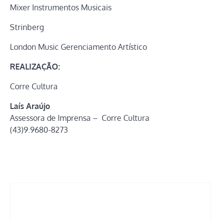
Mixer Instrumentos Musicais
Strinberg
London Music Gerenciamento Artístico
REALIZAÇÃO:
Corre Cultura
Laís Araújo
Assessora de Imprensa – Corre Cultura
(43)9.9680-8273