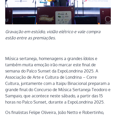
Gravação em estúdio, violão elétrico e vale compra
estão entre as premiações.
Música sertaneja, homenagens a grandes ídolos e
também muita emoção irão marcar este final de
semana do Palco Sunset da ExpoLondrina 2025. A
Associação de Arte e Cultura de Londrina – Corre
Cultura, juntamente com a Itaipu Binacional preparam a
grande final do Concurso de Música Sertaneja Teodoro e
Sampaio, que acontece neste sábado, a partir das 15
horas no Palco Sunset, durante a ExpoLondrina 2025.
Os finalistas Felipe Oliveira, João Netto e Robertinho,