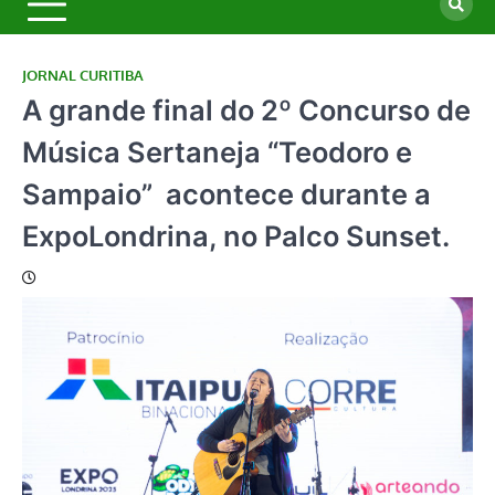
JORNAL CURITIBA
A grande final do 2º Concurso de
Música Sertaneja “Teodoro e
Sampaio” acontece durante a
ExpoLondrina, no Palco Sunset.