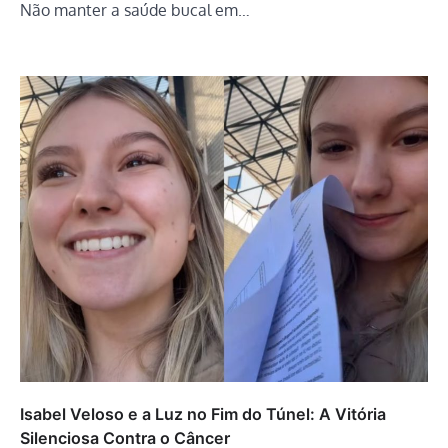
Não manter a saúde bucal em…
Isabel Veloso e a Luz no Fim do Túnel: A Vitória
Silenciosa Contra o Câncer