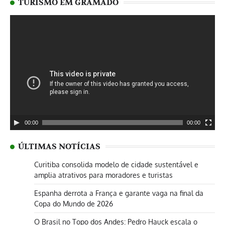
TURISMO EM GRAMADO
Tocador
de
vídeo
00:00
00:00
ÚLTIMAS NOTÍCIAS
Curitiba consolida modelo de cidade sustentável e
amplia atrativos para moradores e turistas
Espanha derrota a França e garante vaga na final da
Copa do Mundo de 2026
O Brasil no Topo dos Andes: Pedro Hauck escala o