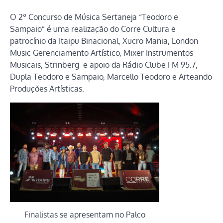
O 2º Concurso de Música Sertaneja “Teodoro e
Sampaio” é uma realização do Corre Cultura e
patrocínio da Itaipu Binacional, Xucro Mania, London
Music Gerenciamento Artístico, Mixer Instrumentos
Musicais, Strinberg e apoio da Rádio Clube FM 95.7,
Dupla Teodoro e Sampaio, Marcello Teodoro e Arteando
Produções Artísticas.
Finalistas se apresentam no Palco