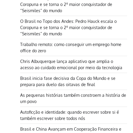
Coropuna e se torna o 2º maior conquistador de
“Seismiles” do mundo
O Brasil no Topo dos Andes: Pedro Hauck escala o
Coropuna e se torna o 2º maior conquistador de
“Seismiles” do mundo
Trabalho remoto: como conseguir um emprego home
office do zero
Chris Albuquerque lança aplicativo que amplia o
acesso ao cuidado emocional por meio da tecnologia
Brasil inicia fase decisiva da Copa do Mundo e se
prepara para duelo das oitavas de final
As pequenas histórias também constroem a história de
um povo
Autoficção e identidade: quando escrever sobre si é
também escrever sobre todos nós
Brasil e China Avançam em Cooperação Financeira e