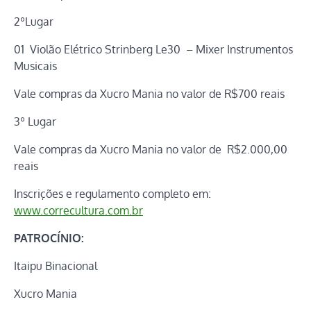
2ºLugar
01 Violão Elétrico Strinberg Le30 – Mixer Instrumentos
Musicais
Vale compras da Xucro Mania no valor de R$700 reais
3º Lugar
Vale compras da Xucro Mania no valor de R$2.000,00
reais
Inscrições e regulamento completo em:
www.correcultura.com.br
PATROCÍNIO:
Itaipu Binacional
Xucro Mania