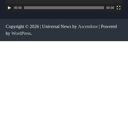
00:00
00:00
Copyright © 2026
| Universal News by
Ascendoor
| Powered
by
WordPress
.