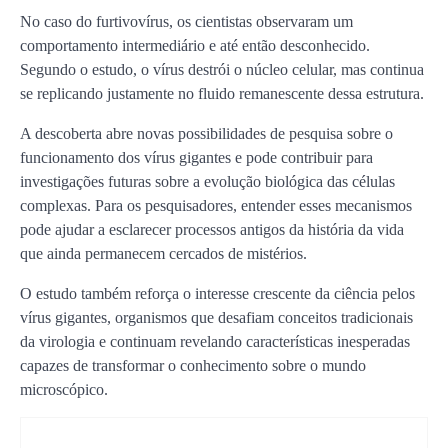
No caso do furtivovírus, os cientistas observaram um
comportamento intermediário e até então desconhecido.
Segundo o estudo, o vírus destrói o núcleo celular, mas continua
se replicando justamente no fluido remanescente dessa estrutura.
A descoberta abre novas possibilidades de pesquisa sobre o
funcionamento dos vírus gigantes e pode contribuir para
investigações futuras sobre a evolução biológica das células
complexas. Para os pesquisadores, entender esses mecanismos
pode ajudar a esclarecer processos antigos da história da vida
que ainda permanecem cercados de mistérios.
O estudo também reforça o interesse crescente da ciência pelos
vírus gigantes, organismos que desafiam conceitos tradicionais
da virologia e continuam revelando características inesperadas
capazes de transformar o conhecimento sobre o mundo
microscópico.