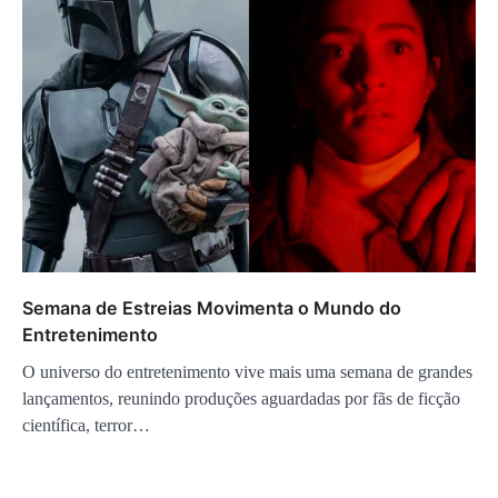
Semana de Estreias Movimenta o Mundo do
Entretenimento
O universo do entretenimento vive mais uma semana de grandes
lançamentos, reunindo produções aguardadas por fãs de ficção
científica, terror…