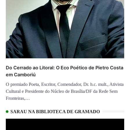
Do Cerrado ao Litoral: O Eco Poético de Pietro Costa
em Camboriú
O premiado Poeta, Escritor, Comendador, Dr. h.c. mult., Ativista
Cultural e Presidente do Núcleo de Brasília/DF da Rede Sem
Fronteiras,…
SARAU NA BIBLIOTECA DE GRAMADO
Tocador
de