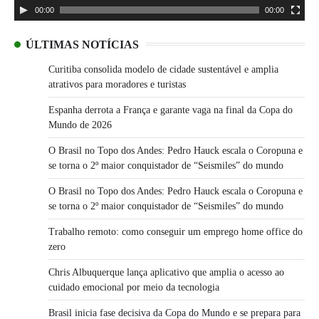
00:00
00:00
ÚLTIMAS NOTÍCIAS
Curitiba consolida modelo de cidade sustentável e amplia
atrativos para moradores e turistas
Espanha derrota a França e garante vaga na final da Copa do
Mundo de 2026
O Brasil no Topo dos Andes: Pedro Hauck escala o Coropuna e
se torna o 2º maior conquistador de “Seismiles” do mundo
O Brasil no Topo dos Andes: Pedro Hauck escala o Coropuna e
se torna o 2º maior conquistador de “Seismiles” do mundo
Trabalho remoto: como conseguir um emprego home office do
zero
Chris Albuquerque lança aplicativo que amplia o acesso ao
cuidado emocional por meio da tecnologia
Brasil inicia fase decisiva da Copa do Mundo e se prepara para