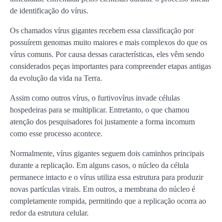
de identificação do vírus.
Os chamados vírus gigantes recebem essa classificação por
possuírem genomas muito maiores e mais complexos do que os
vírus comuns. Por causa dessas características, eles vêm sendo
considerados peças importantes para compreender etapas antigas
da evolução da vida na Terra.
Assim como outros vírus, o furtivovírus invade células
hospedeiras para se multiplicar. Entretanto, o que chamou
atenção dos pesquisadores foi justamente a forma incomum
como esse processo acontece.
Normalmente, vírus gigantes seguem dois caminhos principais
durante a replicação. Em alguns casos, o núcleo da célula
permanece intacto e o vírus utiliza essa estrutura para produzir
novas partículas virais. Em outros, a membrana do núcleo é
completamente rompida, permitindo que a replicação ocorra ao
redor da estrutura celular.