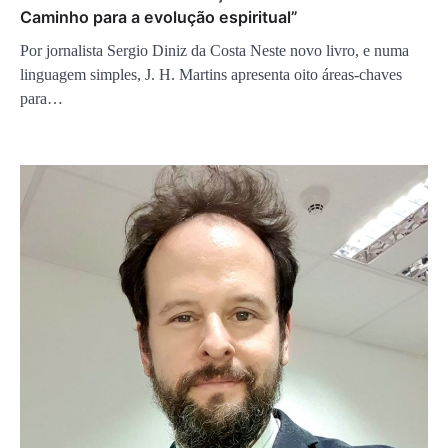
Caminho para a evolução espiritual”
Por jornalista Sergio Diniz da Costa Neste novo livro, e numa
linguagem simples, J. H. Martins apresenta oito áreas-chaves
para…