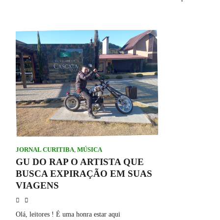
JORNAL CURITIBA
,
MÚSICA
GU DO RAP O ARTISTA QUE
BUSCA EXPIRAÇÃO EM SUAS
VIAGENS
Olá, leitores ! É uma honra estar aqui