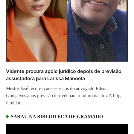
Vidente procura apoio jurídico depois de previsão
assustadora para Larissa Manoela
Mestre José recorreu aos serviços do advogado Edson
Gonçalves após previsão terrível para o futuro da atriz A briga
familiar…
SARAU NA BIBLIOTECA DE GRAMADO
Tocador