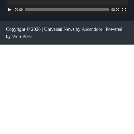
00:00
00:00
Copyright © 2026
| Universal News by
Ascendoor
| Powered
by
WordPress
.