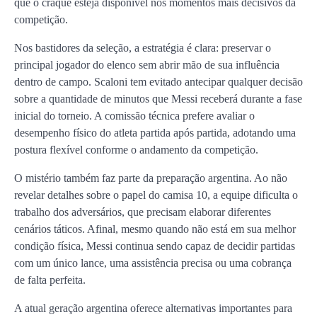
que o craque esteja disponível nos momentos mais decisivos da
competição.
Nos bastidores da seleção, a estratégia é clara: preservar o
principal jogador do elenco sem abrir mão de sua influência
dentro de campo. Scaloni tem evitado antecipar qualquer decisão
sobre a quantidade de minutos que Messi receberá durante a fase
inicial do torneio. A comissão técnica prefere avaliar o
desempenho físico do atleta partida após partida, adotando uma
postura flexível conforme o andamento da competição.
O mistério também faz parte da preparação argentina. Ao não
revelar detalhes sobre o papel do camisa 10, a equipe dificulta o
trabalho dos adversários, que precisam elaborar diferentes
cenários táticos. Afinal, mesmo quando não está em sua melhor
condição física, Messi continua sendo capaz de decidir partidas
com um único lance, uma assistência precisa ou uma cobrança
de falta perfeita.
A atual geração argentina oferece alternativas importantes para