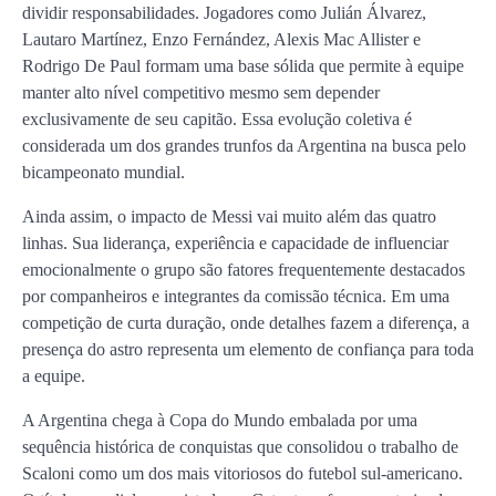
dividir responsabilidades. Jogadores como Julián Álvarez,
Lautaro Martínez, Enzo Fernández, Alexis Mac Allister e
Rodrigo De Paul formam uma base sólida que permite à equipe
manter alto nível competitivo mesmo sem depender
exclusivamente de seu capitão. Essa evolução coletiva é
considerada um dos grandes trunfos da Argentina na busca pelo
bicampeonato mundial.
Ainda assim, o impacto de Messi vai muito além das quatro
linhas. Sua liderança, experiência e capacidade de influenciar
emocionalmente o grupo são fatores frequentemente destacados
por companheiros e integrantes da comissão técnica. Em uma
competição de curta duração, onde detalhes fazem a diferença, a
presença do astro representa um elemento de confiança para toda
a equipe.
A Argentina chega à Copa do Mundo embalada por uma
sequência histórica de conquistas que consolidou o trabalho de
Scaloni como um dos mais vitoriosos do futebol sul-americano.