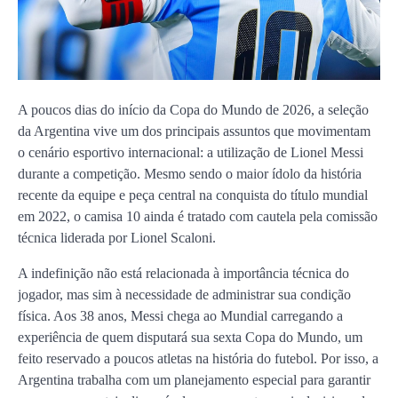
A poucos dias do início da Copa do Mundo de 2026, a seleção
da Argentina vive um dos principais assuntos que movimentam
o cenário esportivo internacional: a utilização de Lionel Messi
durante a competição. Mesmo sendo o maior ídolo da história
recente da equipe e peça central na conquista do título mundial
em 2022, o camisa 10 ainda é tratado com cautela pela comissão
técnica liderada por Lionel Scaloni.
A indefinição não está relacionada à importância técnica do
jogador, mas sim à necessidade de administrar sua condição
física. Aos 38 anos, Messi chega ao Mundial carregando a
experiência de quem disputará sua sexta Copa do Mundo, um
feito reservado a poucos atletas na história do futebol. Por isso, a
Argentina trabalha com um planejamento especial para garantir