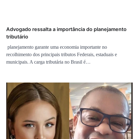
Advogado ressalta a importância do planejamento
tributário
planejamento garante uma economia importante no
recolhimento dos principais tributos Federais, estaduais e
municipais. A carga tributária no Brasil é…