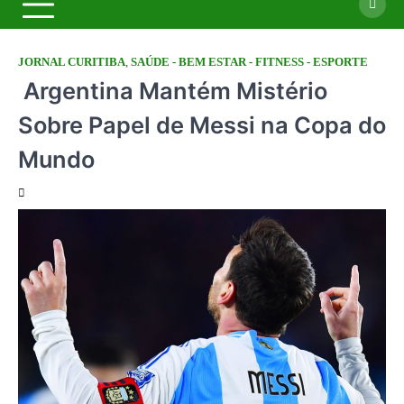
JORNAL CURITIBA
,
SAÚDE - BEM ESTAR - FITNESS - ESPORTE
Argentina Mantém Mistério
Sobre Papel de Messi na Copa do
Mundo