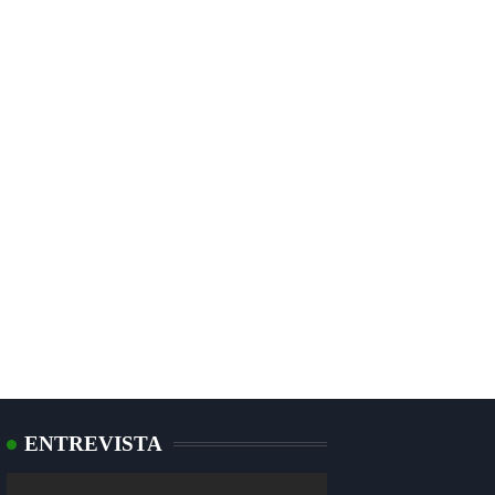
ENTREVISTA
Tocador