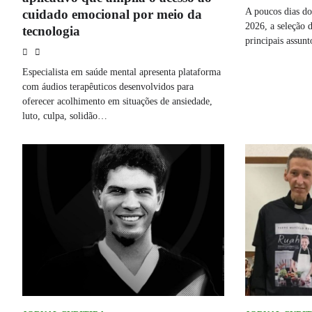
A poucos dias d
cuidado emocional por meio da
2026, a seleção 
tecnologia
principais assun
Especialista em saúde mental apresenta plataforma
com áudios terapêuticos desenvolvidos para
oferecer acolhimento em situações de ansiedade,
luto, culpa, solidão…