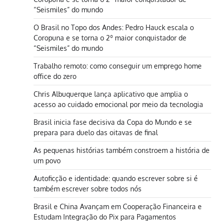
“Seismiles” do mundo
O Brasil no Topo dos Andes: Pedro Hauck escala o
Coropuna e se torna o 2º maior conquistador de
“Seismiles” do mundo
Trabalho remoto: como conseguir um emprego home
office do zero
Chris Albuquerque lança aplicativo que amplia o
acesso ao cuidado emocional por meio da tecnologia
Brasil inicia fase decisiva da Copa do Mundo e se
prepara para duelo das oitavas de final
As pequenas histórias também constroem a história de
um povo
Autoficção e identidade: quando escrever sobre si é
também escrever sobre todos nós
Brasil e China Avançam em Cooperação Financeira e
Estudam Integração do Pix para Pagamentos