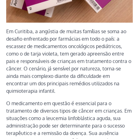
Em Curitiba, a angústia de muitas famílias se soma ao
desafio enfrentado por farmácias em todo o país: a
escassez de medicamentos oncológicos pediátricos,
como o de tarja violeta, tem gerado apreensão entre
pais e responsáveis de crianças em tratamento contra o
câncer. O cenário, já sensível por natureza, torna-se
ainda mais complexo diante da dificuldade em
encontrar um dos principais remédios utilizados na
quimioterapia infantil.
O medicamento em questão é essencial para o
tratamento de diversos tipos de câncer em crianças. Em
situações como a leucemia linfoblástica aguda, sua
administração pode ser determinante para o sucesso
terapêutico e a remissão da doença. Sua ausência