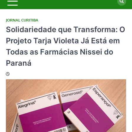
JORNAL CURITIBA
Solidariedade que Transforma: O
Projeto Tarja Violeta Já Está em
Todas as Farmácias Nissei do
Paraná