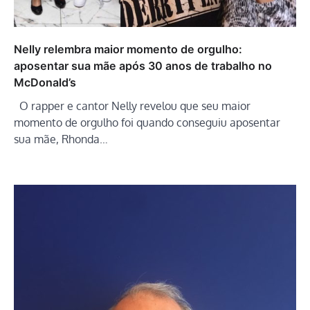
Nelly relembra maior momento de orgulho:
aposentar sua mãe após 30 anos de trabalho no
McDonald’s
O rapper e cantor Nelly revelou que seu maior
momento de orgulho foi quando conseguiu aposentar
sua mãe, Rhonda…