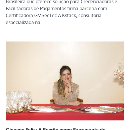
Brasileira que oferece solução para Credenciadoras e
Facilitadoras de Pagamentos firma parceria com
Certificadora GMSecTec A Kstack, consultoria
especializada na…
Giovana Felix: A Escrita como Ferramenta de