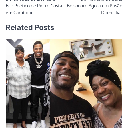
de
Eco Poético de Pietro Costa
Bolsonaro Agora em Prisão
Post
em Camboriú
Domiciliar
Related Posts