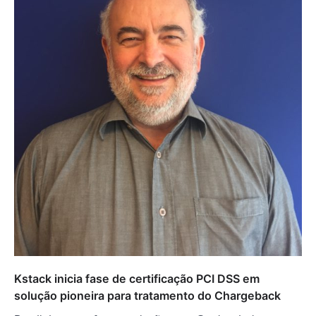
Kstack inicia fase de certificação PCI DSS em
solução pioneira para tratamento do Chargeback