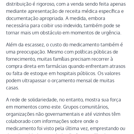
distribuição é rigoroso, com a venda sendo feita apenas
mediante apresentação de receita médica específica e
documentação apropriada. A medida, embora
necessária para coibir uso indevido, também pode se
tornar mais um obstáculo em momentos de urgência.
Além da escassez, o custo do medicamento também é
uma preocupação. Mesmo com políticas públicas de
fornecimento, muitas famílias precisam recorrer à
compra direta em farmácias quando enfrentam atrasos
ou falta de estoque em hospitais públicos. Os valores
podem ultrapassar o orçamento mensal de muitas
casas.
A rede de solidariedade, no entanto, mostra sua força
em momentos como este. Grupos comunitários,
organizações não governamentais e até vizinhos têm
colaborado com informações sobre onde o
medicamento foi visto pela última vez, emprestando ou