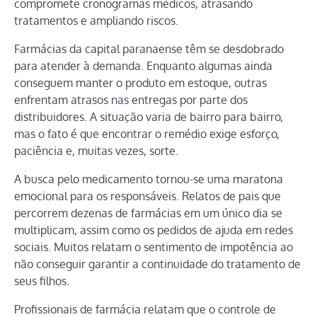
compromete cronogramas médicos, atrasando
tratamentos e ampliando riscos.
Farmácias da capital paranaense têm se desdobrado
para atender à demanda. Enquanto algumas ainda
conseguem manter o produto em estoque, outras
enfrentam atrasos nas entregas por parte dos
distribuidores. A situação varia de bairro para bairro,
mas o fato é que encontrar o remédio exige esforço,
paciência e, muitas vezes, sorte.
A busca pelo medicamento tornou-se uma maratona
emocional para os responsáveis. Relatos de pais que
percorrem dezenas de farmácias em um único dia se
multiplicam, assim como os pedidos de ajuda em redes
sociais. Muitos relatam o sentimento de impotência ao
não conseguir garantir a continuidade do tratamento de
seus filhos.
Profissionais de farmácia relatam que o controle de