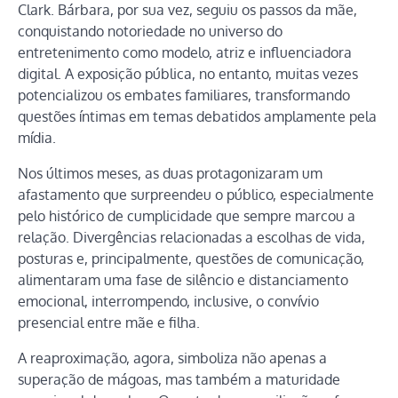
Clark. Bárbara, por sua vez, seguiu os passos da mãe,
conquistando notoriedade no universo do
entretenimento como modelo, atriz e influenciadora
digital. A exposição pública, no entanto, muitas vezes
potencializou os embates familiares, transformando
questões íntimas em temas debatidos amplamente pela
mídia.
Nos últimos meses, as duas protagonizaram um
afastamento que surpreendeu o público, especialmente
pelo histórico de cumplicidade que sempre marcou a
relação. Divergências relacionadas a escolhas de vida,
posturas e, principalmente, questões de comunicação,
alimentaram uma fase de silêncio e distanciamento
emocional, interrompendo, inclusive, o convívio
presencial entre mãe e filha.
A reaproximação, agora, simboliza não apenas a
superação de mágoas, mas também a maturidade