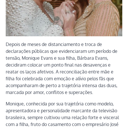
Depois de meses de distanciamento e troca de
declarações públicas que evidenciaram um período de
tensão, Monique Evans e sua filha, Bárbara Evans,
decidiram colocar um ponto final nas desavenças e
reatar os laços afetivos. A reconciliação entre mãe e
filha foi celebrada com emoção e alívio pelos fãs que
acompanharam de perto a trajetória intensa das duas,
marcada por amor, conflitos e superações.
Monique, conhecida por sua trajetória como modelo,
apresentadora e personalidade marcante da televisão
brasileira, sempre cultivou uma relação forte e visceral
com a filha, fruto do casamento com o empresário José