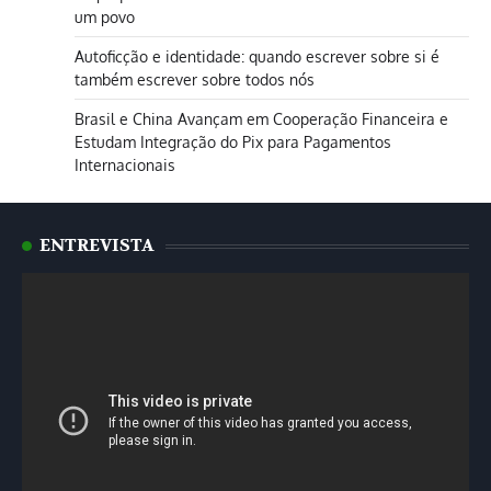
um povo
Autoficção e identidade: quando escrever sobre si é
também escrever sobre todos nós
Brasil e China Avançam em Cooperação Financeira e
Estudam Integração do Pix para Pagamentos
Internacionais
ENTREVISTA
Tocador
de
vídeo