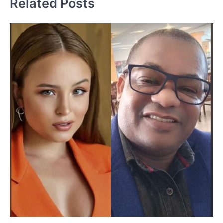
Related Posts