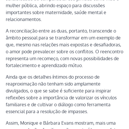
mulher pública, abrindo espaço para discussões
importantes sobre maternidade, saúde mental e
relacionamentos.
A reconciliação entre as duas, portanto, transcende o
âmbito pessoal para se transformar em um exemplo de
que, mesmo nas relações mais expostas e desafiadoras,
o amor pode prevalecer sobre os conflitos. O reencontro
representa um recomeço, com novas possibilidades de
fortalecimento e aprendizado mútuo.
Ainda que os detalhes íntimos do processo de
reaproximação não tenham sido amplamente
divulgados, o que se sabe é suficiente para inspirar
reflexões sobre a importância de valorizar os vínculos
familiares e de cultivar o diálogo como ferramenta
essencial para a resolução de impasses.
Assim, Monique e Bárbara Evans mostram, mais uma