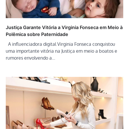
Justiça Garante Vitória a Virginia Fonseca em Meio à
Polêmica sobre Paternidade
A influenciadora digital Virginia Fonseca conquistou
uma importante vitória na Justiça em meio a boatos e
rumores envolvendo a…