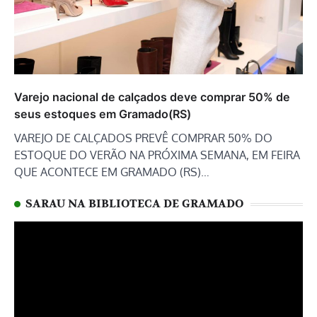
Varejo nacional de calçados deve comprar 50% de
seus estoques em Gramado(RS)
VAREJO DE CALÇADOS PREVÊ COMPRAR 50% DO
ESTOQUE DO VERÃO NA PRÓXIMA SEMANA, EM FEIRA
QUE ACONTECE EM GRAMADO (RS)…
SARAU NA BIBLIOTECA DE GRAMADO
Tocador
de
vídeo