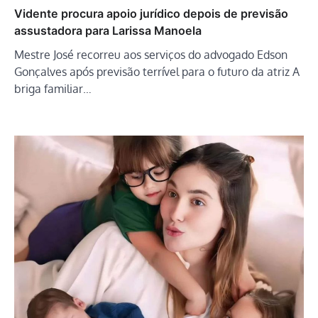
Vidente procura apoio jurídico depois de previsão
assustadora para Larissa Manoela
Mestre José recorreu aos serviços do advogado Edson
Gonçalves após previsão terrível para o futuro da atriz A
briga familiar…