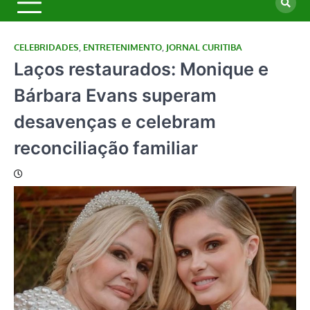
CELEBRIDADES
,
ENTRETENIMENTO
,
JORNAL CURITIBA
Laços restaurados: Monique e
Bárbara Evans superam
desavenças e celebram
reconciliação familiar