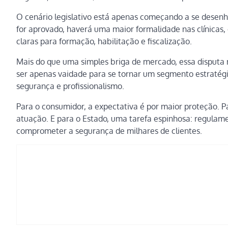
O cenário legislativo está apenas começando a se desenha
for aprovado, haverá uma maior formalidade nas clínicas,
claras para formação, habilitação e fiscalização.
Mais do que uma simples briga de mercado, essa disputa 
ser apenas vaidade para se tornar um segmento estratégi
segurança e profissionalismo.
Para o consumidor, a expectativa é por maior proteção. Pa
atuação. E para o Estado, uma tarefa espinhosa: regulam
comprometer a segurança de milhares de clientes.