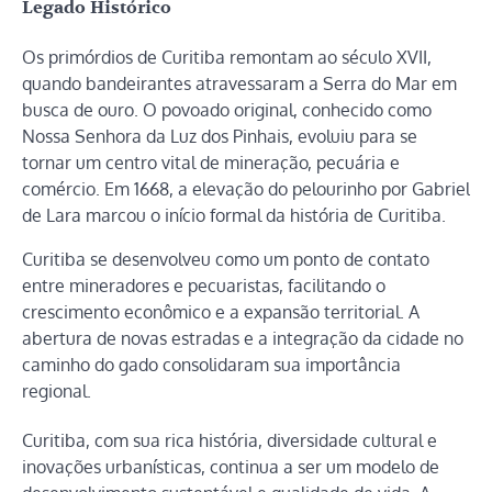
Legado Histórico
Os primórdios de Curitiba remontam ao século XVII,
quando bandeirantes atravessaram a Serra do Mar em
busca de ouro. O povoado original, conhecido como
Nossa Senhora da Luz dos Pinhais, evoluiu para se
tornar um centro vital de mineração, pecuária e
comércio. Em 1668, a elevação do pelourinho por Gabriel
de Lara marcou o início formal da história de Curitiba.
Curitiba se desenvolveu como um ponto de contato
entre mineradores e pecuaristas, facilitando o
crescimento econômico e a expansão territorial. A
abertura de novas estradas e a integração da cidade no
caminho do gado consolidaram sua importância
regional.
Curitiba, com sua rica história, diversidade cultural e
inovações urbanísticas, continua a ser um modelo de