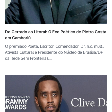
Do Cerrado ao Litoral: O Eco Poético de Pietro Costa
em Camboriú
O premiado Poeta, Escritor, Comendador, Dr. h.c. mult.,
Ativista Cultural e Presidente do Núcleo de Brasília/DF
da Rede Sem Fronteiras,…