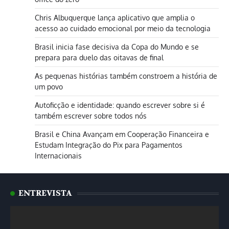
Chris Albuquerque lança aplicativo que amplia o
acesso ao cuidado emocional por meio da tecnologia
Brasil inicia fase decisiva da Copa do Mundo e se
prepara para duelo das oitavas de final
As pequenas histórias também constroem a história de
um povo
Autoficção e identidade: quando escrever sobre si é
também escrever sobre todos nós
Brasil e China Avançam em Cooperação Financeira e
Estudam Integração do Pix para Pagamentos
Internacionais
ENTREVISTA
Tocador
de