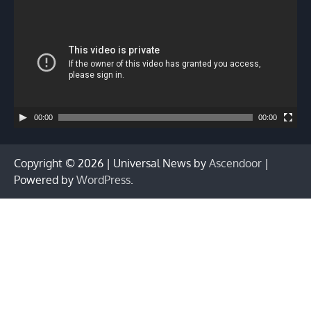
vídeo
00:00
00:00
Copyright © 2026
| Universal News by
Ascendoor
|
Powered by
WordPress
.