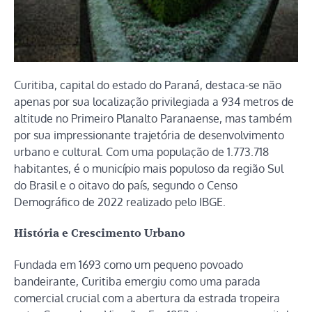
Curitiba, capital do estado do Paraná, destaca-se não
apenas por sua localização privilegiada a 934 metros de
altitude no Primeiro Planalto Paranaense, mas também
por sua impressionante trajetória de desenvolvimento
urbano e cultural. Com uma população de 1.773.718
habitantes, é o município mais populoso da região Sul
do Brasil e o oitavo do país, segundo o Censo
Demográfico de 2022 realizado pelo IBGE.
História e Crescimento Urbano
Fundada em 1693 como um pequeno povoado
bandeirante, Curitiba emergiu como uma parada
comercial crucial com a abertura da estrada tropeira