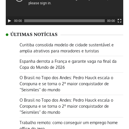
00:00
00:00
ÚLTIMAS NOTÍCIAS
Curitiba consolida modelo de cidade sustentável e
amplia atrativos para moradores e turistas
Espanha derrota a França e garante vaga na final da
Copa do Mundo de 2026
O Brasil no Topo dos Andes: Pedro Hauck escala o
Coropuna e se torna o 2º maior conquistador de
“Seismiles” do mundo
O Brasil no Topo dos Andes: Pedro Hauck escala o
Coropuna e se torna o 2º maior conquistador de
“Seismiles” do mundo
Trabalho remoto: como conseguir um emprego home
office do zero