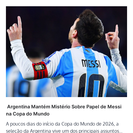
Argentina Mantém Mistério Sobre Papel de Messi
na Copa do Mundo
A poucos dias do início da Copa do Mundo de 2026, a
seleção da Argentina vive um dos principais assuntos…