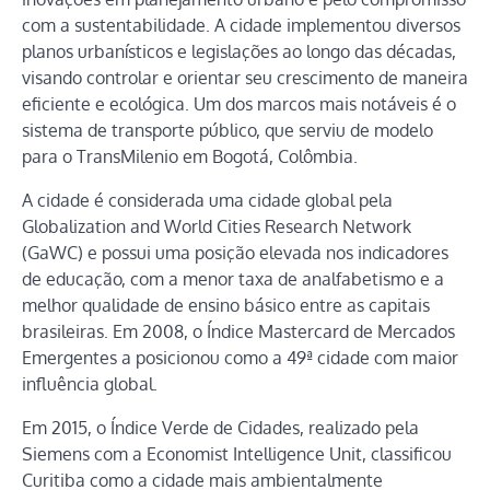
com a sustentabilidade. A cidade implementou diversos
planos urbanísticos e legislações ao longo das décadas,
visando controlar e orientar seu crescimento de maneira
eficiente e ecológica. Um dos marcos mais notáveis é o
sistema de transporte público, que serviu de modelo
para o TransMilenio em Bogotá, Colômbia.
A cidade é considerada uma cidade global pela
Globalization and World Cities Research Network
(GaWC) e possui uma posição elevada nos indicadores
de educação, com a menor taxa de analfabetismo e a
melhor qualidade de ensino básico entre as capitais
brasileiras. Em 2008, o Índice Mastercard de Mercados
Emergentes a posicionou como a 49ª cidade com maior
influência global.
Em 2015, o Índice Verde de Cidades, realizado pela
Siemens com a Economist Intelligence Unit, classificou
Curitiba como a cidade mais ambientalmente