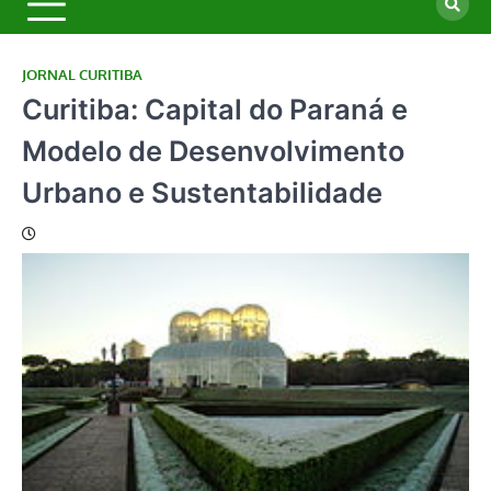
JORNAL CURITIBA
Curitiba: Capital do Paraná e
Modelo de Desenvolvimento
Urbano e Sustentabilidade