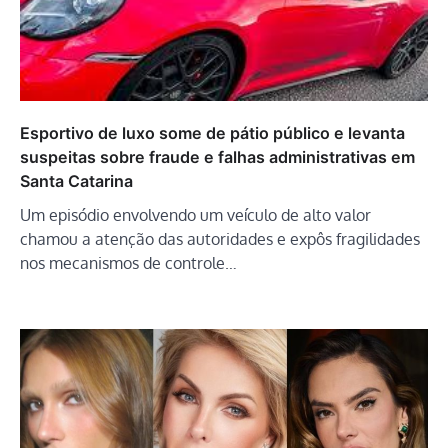
Esportivo de luxo some de pátio público e levanta
suspeitas sobre fraude e falhas administrativas em
Santa Catarina
Um episódio envolvendo um veículo de alto valor
chamou a atenção das autoridades e expôs fragilidades
nos mecanismos de controle…