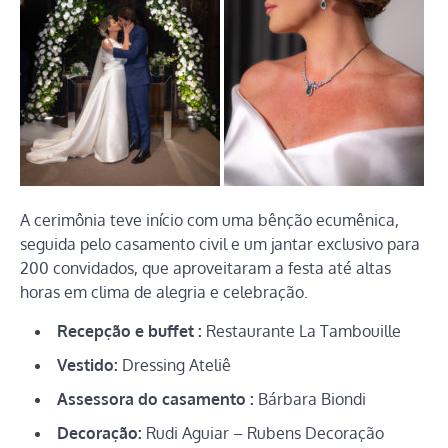
A cerimônia teve início com uma bênção ecumênica,
seguida pelo casamento civil e um jantar exclusivo para
200 convidados, que aproveitaram a festa até altas
horas em clima de alegria e celebração.
Recepção e buffet :
Restaurante La Tambouille
Vestido:
Dressing Ateliê
Assessora do casamento :
Bárbara Biondi
Decoração:
Rudi Aguiar – Rubens Decoração