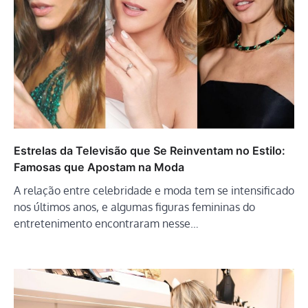
Estrelas da Televisão que Se Reinventam no Estilo:
Famosas que Apostam na Moda
A relação entre celebridade e moda tem se intensificado
nos últimos anos, e algumas figuras femininas do
entretenimento encontraram nesse…