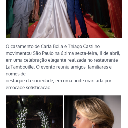
O casamento de Carla Bolla e Thiago Castilho
movimentou São Paulo na última sexta-feira, 11 de abril,
em uma celebração elegante realizada no restaurante
LaTambouille. O evento reuniu amigos, familiares e
nomes de
destaque da sociedade, em uma noite marcada por
emoçãoe sofisticação.