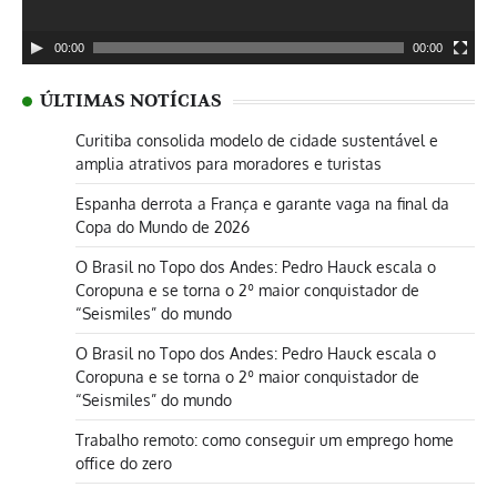
00:00
00:00
ÚLTIMAS NOTÍCIAS
Curitiba consolida modelo de cidade sustentável e
amplia atrativos para moradores e turistas
Espanha derrota a França e garante vaga na final da
Copa do Mundo de 2026
O Brasil no Topo dos Andes: Pedro Hauck escala o
Coropuna e se torna o 2º maior conquistador de
“Seismiles” do mundo
O Brasil no Topo dos Andes: Pedro Hauck escala o
Coropuna e se torna o 2º maior conquistador de
“Seismiles” do mundo
Trabalho remoto: como conseguir um emprego home
office do zero