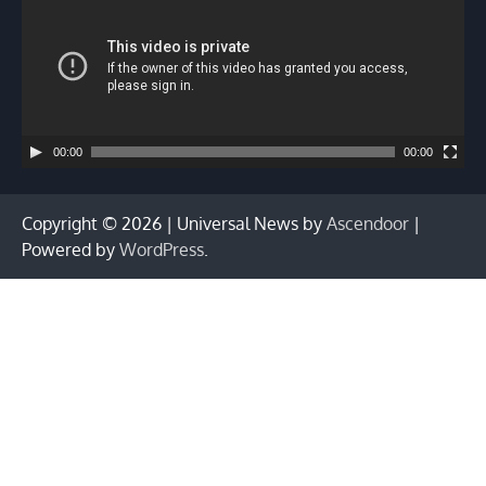
00:00
00:00
Copyright © 2026
| Universal News by
Ascendoor
|
Powered by
WordPress
.