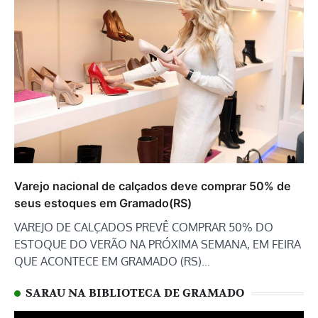
Varejo nacional de calçados deve comprar 50% de
seus estoques em Gramado(RS)
VAREJO DE CALÇADOS PREVÊ COMPRAR 50% DO
ESTOQUE DO VERÃO NA PRÓXIMA SEMANA, EM FEIRA
QUE ACONTECE EM GRAMADO (RS)…
SARAU NA BIBLIOTECA DE GRAMADO