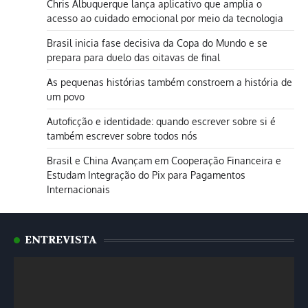
Chris Albuquerque lança aplicativo que amplia o
acesso ao cuidado emocional por meio da tecnologia
Brasil inicia fase decisiva da Copa do Mundo e se
prepara para duelo das oitavas de final
As pequenas histórias também constroem a história de
um povo
Autoficção e identidade: quando escrever sobre si é
também escrever sobre todos nós
Brasil e China Avançam em Cooperação Financeira e
Estudam Integração do Pix para Pagamentos
Internacionais
ENTREVISTA
Tocador
de
vídeo