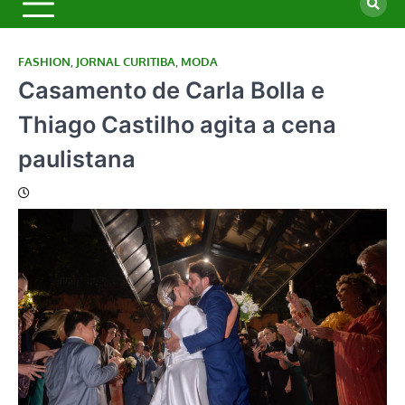
FASHION
,
JORNAL CURITIBA
,
MODA
Casamento de Carla Bolla e
Thiago Castilho agita a cena
paulistana