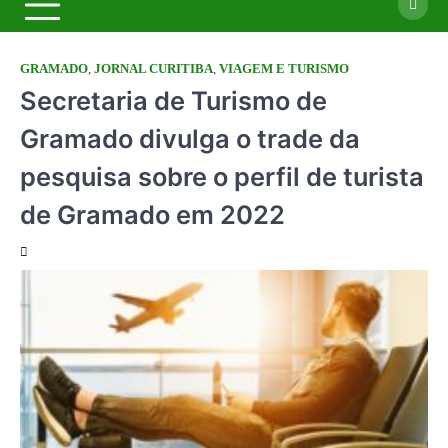
GRAMADO
,
JORNAL CURITIBA
,
VIAGEM E TURISMO
Secretaria de Turismo de
Gramado divulga o trade da
pesquisa sobre o perfil de turista
de Gramado em 2022