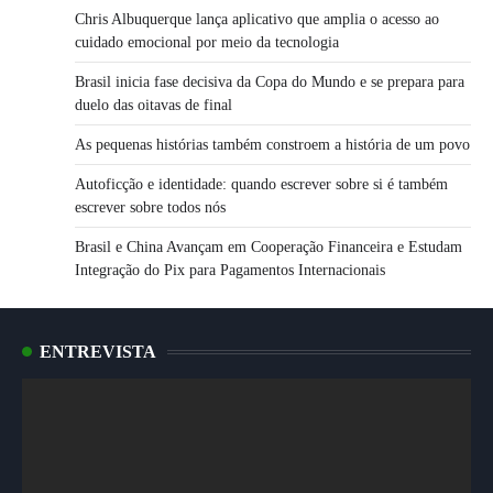
Chris Albuquerque lança aplicativo que amplia o acesso ao
cuidado emocional por meio da tecnologia
Brasil inicia fase decisiva da Copa do Mundo e se prepara para
duelo das oitavas de final
As pequenas histórias também constroem a história de um povo
Autoficção e identidade: quando escrever sobre si é também
escrever sobre todos nós
Brasil e China Avançam em Cooperação Financeira e Estudam
Integração do Pix para Pagamentos Internacionais
ENTREVISTA
Tocador
de
vídeo