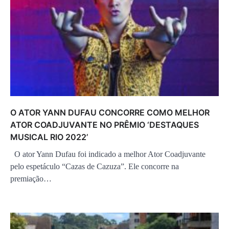
O ATOR YANN DUFAU CONCORRE COMO MELHOR
ATOR COADJUVANTE NO PRÊMIO ‘DESTAQUES
MUSICAL RIO 2022’
O ator Yann Dufau foi indicado a melhor Ator Coadjuvante
pelo espetáculo “Cazas de Cazuza”. Ele concorre na
premiação…