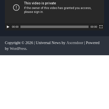
00:00
00:00
Copyright © 2026
| Universal News by
Ascendoor
| Powered
by
WordPress
.