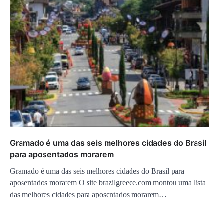
Gramado é uma das seis melhores cidades do Brasil
para aposentados morarem
Gramado é uma das seis melhores cidades do Brasil para
aposentados morarem O site brazilgreece.com montou uma lista
das melhores cidades para aposentados morarem…