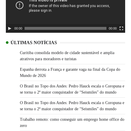
00:00
00:00
ÚLTIMAS NOTÍCIAS
Curitiba consolida modelo de cidade sustentável e amplia
atrativos para moradores e turistas
Espanha derrota a França e garante vaga na final da Copa do
Mundo de 2026
O Brasil no Topo dos Andes: Pedro Hauck escala o Coropuna e
se torna o 2º maior conquistador de “Seismiles” do mundo
O Brasil no Topo dos Andes: Pedro Hauck escala o Coropuna e
se torna o 2º maior conquistador de “Seismiles” do mundo
Trabalho remoto: como conseguir um emprego home office do
zero