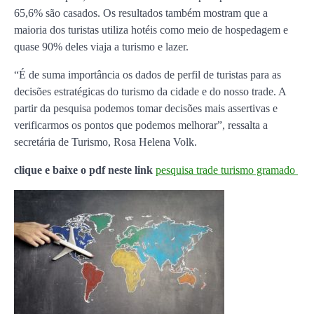
65,6% são casados. Os resultados também mostram que a
maioria dos turistas utiliza hotéis como meio de hospedagem e
quase 90% deles viaja a turismo e lazer.
“É de suma importância os dados de perfil de turistas para as
decisões estratégicas do turismo da cidade e do nosso trade. A
partir da pesquisa podemos tomar decisões mais assertivas e
verificarmos os pontos que podemos melhorar”, ressalta a
secretária de Turismo, Rosa Helena Volk.
clique e baixe o pdf neste link
pesquisa trade turismo gramado