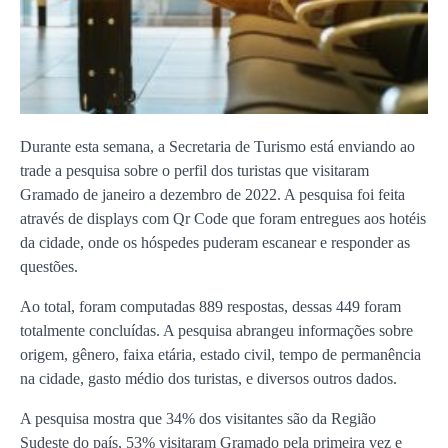
Durante esta semana, a Secretaria de Turismo está enviando ao
trade a pesquisa sobre o perfil dos turistas que visitaram
Gramado de janeiro a dezembro de 2022. A pesquisa foi feita
através de displays com Qr Code que foram entregues aos hotéis
da cidade, onde os hóspedes puderam escanear e responder as
questões.
Ao total, foram computadas 889 respostas, dessas 449 foram
totalmente concluídas. A pesquisa abrangeu informações sobre
origem, gênero, faixa etária, estado civil, tempo de permanência
na cidade, gasto médio dos turistas, e diversos outros dados.
A pesquisa mostra que 34% dos visitantes são da Região
Sudeste do país, 53% visitaram Gramado pela primeira vez e