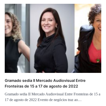
Gramado sedia II Mercado Audiovisual Entre
Fronteiras de 15 a 17 de agosto de 2022
Gramado sedia II Mercado Audiovisual Entre Fronteiras de 15 a
17 de agosto de 2022 Evento de negócios traz ao…