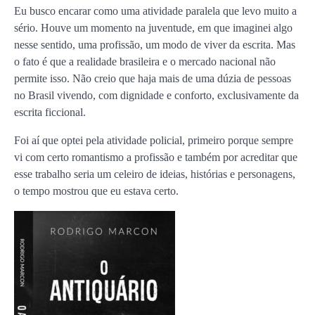
Eu busco encarar como uma atividade paralela que levo muito a
sério. Houve um momento na juventude, em que imaginei algo
nesse sentido, uma profissão, um modo de viver da escrita. Mas
o fato é que a realidade brasileira e o mercado nacional não
permite isso. Não creio que haja mais de uma dúzia de pessoas
no Brasil vivendo, com dignidade e conforto, exclusivamente da
escrita ficcional.
Foi aí que optei pela atividade policial, primeiro porque sempre
vi com certo romantismo a profissão e também por acreditar que
esse trabalho seria um celeiro de ideias, histórias e personagens,
o tempo mostrou que eu estava certo.