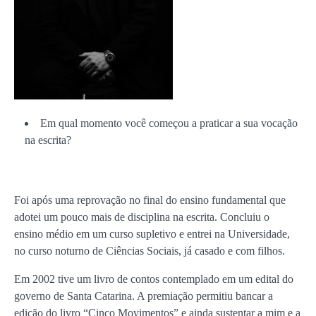
Em qual momento você começou a praticar a sua vocação
na escrita?
Foi após uma reprovação no final do ensino fundamental que
adotei um pouco mais de disciplina na escrita. Concluiu o
ensino médio em um curso supletivo e entrei na Universidade,
no curso noturno de Ciências Sociais, já casado e com filhos.
Em 2002 tive um livro de contos contemplado em um edital do
governo de Santa Catarina. A premiação permitiu bancar a
edição do livro “Cinco Movimentos” e ainda sustentar a mim e a