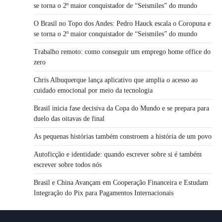
se torna o 2º maior conquistador de “Seismiles” do mundo
O Brasil no Topo dos Andes: Pedro Hauck escala o Coropuna e
se torna o 2º maior conquistador de “Seismiles” do mundo
Trabalho remoto: como conseguir um emprego home office do
zero
Chris Albuquerque lança aplicativo que amplia o acesso ao
cuidado emocional por meio da tecnologia
Brasil inicia fase decisiva da Copa do Mundo e se prepara para
duelo das oitavas de final
As pequenas histórias também constroem a história de um povo
Autoficção e identidade: quando escrever sobre si é também
escrever sobre todos nós
Brasil e China Avançam em Cooperação Financeira e Estudam
Integração do Pix para Pagamentos Internacionais