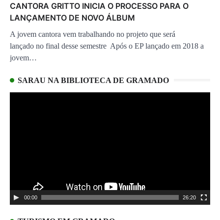
CANTORA GRITTO INICIA O PROCESSO PARA O
LANÇAMENTO DE NOVO ÁLBUM
A jovem cantora vem trabalhando no projeto que será
lançado no final desse semestre Após o EP lançado em 2018 a
jovem…
SARAU NA BIBLIOTECA DE GRAMADO
Tocador
de
vídeo
00:00
26:20