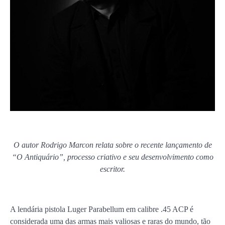
O autor Rodrigo Marcon relata sobre o recente lançamento de
“O Antiquário”, processo criativo e seu desenvolvimento como
escritor.
A lendária pistola Luger Parabellum em calibre .45 ACP é
considerada uma das armas mais valiosas e raras do mundo, tão