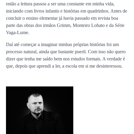
então a leitura passou a ser uma constante em minha vida,
iniciando com livros infantis e histórias em quadrinhos. Antes de
concluir o ensino elementar já havia passado em revista boa
parte das obras dos irmãos Grimm, Monteiro Lobato e da Série
Vaga-Lume.
Daí até começar a imaginar minhas próprias histórias foi um
processo natural, ainda que bastante pueril. Com isso não quero
dizer que tenha me saído bem nos estudos formais. A verdade é
que, depois que aprendi a ler, a escola em si me desinteressou.