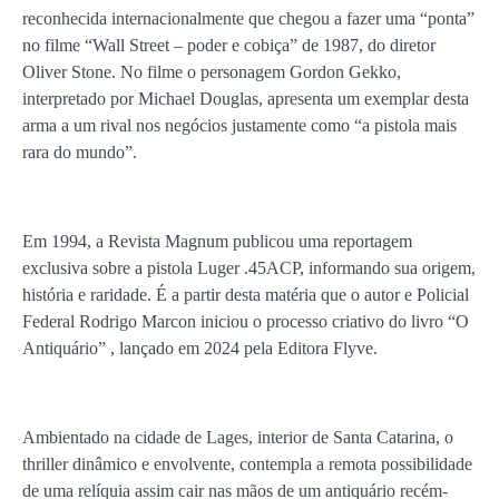
reconhecida internacionalmente que chegou a fazer uma “ponta”
no filme “Wall Street – poder e cobiça” de 1987, do diretor
Oliver Stone. No filme o personagem Gordon Gekko,
interpretado por Michael Douglas, apresenta um exemplar desta
arma a um rival nos negócios justamente como “a pistola mais
rara do mundo”.
Em 1994, a Revista Magnum publicou uma reportagem
exclusiva sobre a pistola Luger .45ACP, informando sua origem,
história e raridade. É a partir desta matéria que o autor e Policial
Federal Rodrigo Marcon iniciou o processo criativo do livro “O
Antiquário” , lançado em 2024 pela Editora Flyve.
Ambientado na cidade de Lages, interior de Santa Catarina, o
thriller dinâmico e envolvente, contempla a remota possibilidade
de uma relíquia assim cair nas mãos de um antiquário recém-