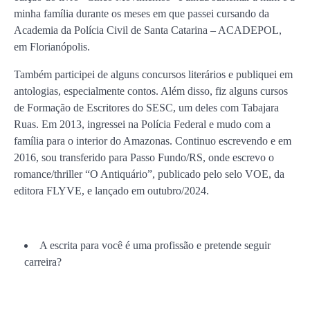
minha família durante os meses em que passei cursando da
Academia da Polícia Civil de Santa Catarina – ACADEPOL,
em Florianópolis.
Também participei de alguns concursos literários e publiquei em
antologias, especialmente contos. Além disso, fiz alguns cursos
de Formação de Escritores do SESC, um deles com Tabajara
Ruas. Em 2013, ingressei na Polícia Federal e mudo com a
família para o interior do Amazonas. Continuo escrevendo e em
2016, sou transferido para Passo Fundo/RS, onde escrevo o
romance/thriller “O Antiquário”, publicado pelo selo VOE, da
editora FLYVE, e lançado em outubro/2024.
A escrita para você é uma profissão e pretende seguir
carreira?