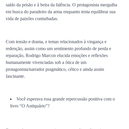
saído da prisão e à beira da falência. O protagonista mergulha
em busca do paradeiro da arma enquanto tenta equilibrar sua
vida de paixões conturbadas.
Com tensão
e
drama, e temas relacionados à vingança e
redenção, assim como um sentimento profundo de perda e
reparação, Rodrigo Marcon elucida emoções e reflexões
humanamente vivenciadas sob a ótica de um
protagonista/narrador pragmático, cético e ainda assim
fascinante.
Você esperava essa grande repercussão positiva com o
livro “O Antiquário”?