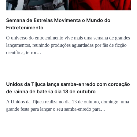
Semana de Estreias Movimenta o Mundo do
Entretenimento
O universo do entretenimento vive mais uma semana de grandes
lançamentos, reunindo produções aguardadas por fãs de ficção
científica, terror…
Unidos da Tijuca lança samba-enredo com coroação
de rainha de bateria dia 13 de outubro
A Unidos da Tijuca realiza no dia 13 de outubro, domingo, uma
grande festa para lançar o seu samba-enredo para…