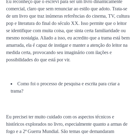
Eu reconheço que o escrevi para ser um livro dinamicamente
comercial, claro que sem renunciar ao estilo que adoto. Trata-se
de um livro que traz inúmeras referências do cinema, TV, cultura
pop e literatura do final do século XX. Isso permite que o leitor
se identifique com muita coisa, que sinta certa familiaridade ou
mesmo nostalgia. Aliado a isso, eu acredito que a trama está bem
amarrada, ela é capaz de instigar e manter a atenção do leitor na
medida certa, provocando seu imaginário com ilações e
possibilidades do que está por vir.
Como foi o processo de pesquisa e escrita para criar a
trama?
Eu precisei ter muito cuidado com os aspectos técnicos e
históricos explorados no livro, especialmente quanto a armas de
fogo e a 2ª Guerra Mundial. São temas que demandaram