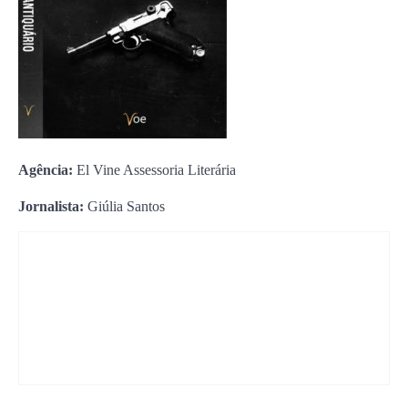
Agência:
El Vine Assessoria Literária
Jornalista:
Giúlia Santos