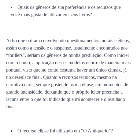
Quais os gêneros de sua preferência e os recursos que
você mais gosta de utilizar em seus livros?
Acho que o drama envolvendo questionamentos morais e éticos,
assim como a tensão e o suspense, usualmente encontrados nos
“thrillers”, seriam os gêneros de minha predileção. Como iniciei
com o conto, a aplicação desses modelos ocorre de maneira mais
pontual, visto que no conto costuma haver um único clímax, já
no desenlace final. Quanto a recursos técnicos, mesmo na
narrativa curta, sempre gostei de usar a elipse, em momentos de
grande intensidade, deixando que o próprio leitor preencha a
lacuna entre o que foi indicado que irá acontecer e o resultado
final.
O recurso elipse foi utilizado em “O Antiquário”?