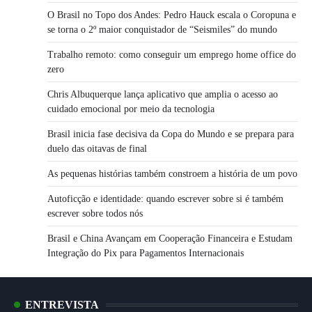
O Brasil no Topo dos Andes: Pedro Hauck escala o Coropuna e
se torna o 2º maior conquistador de “Seismiles” do mundo
Trabalho remoto: como conseguir um emprego home office do
zero
Chris Albuquerque lança aplicativo que amplia o acesso ao
cuidado emocional por meio da tecnologia
Brasil inicia fase decisiva da Copa do Mundo e se prepara para
duelo das oitavas de final
As pequenas histórias também constroem a história de um povo
Autoficção e identidade: quando escrever sobre si é também
escrever sobre todos nós
Brasil e China Avançam em Cooperação Financeira e Estudam
Integração do Pix para Pagamentos Internacionais
ENTREVISTA