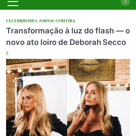
CELEBRIDADES
,
JORNAL CURITIBA
Transformação à luz do flash — o
novo ato loiro de Deborah Secco