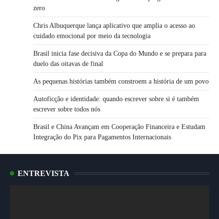
zero
Chris Albuquerque lança aplicativo que amplia o acesso ao
cuidado emocional por meio da tecnologia
Brasil inicia fase decisiva da Copa do Mundo e se prepara para
duelo das oitavas de final
As pequenas histórias também constroem a história de um povo
Autoficção e identidade: quando escrever sobre si é também
escrever sobre todos nós
Brasil e China Avançam em Cooperação Financeira e Estudam
Integração do Pix para Pagamentos Internacionais
ENTREVISTA
Tocador
de
vídeo