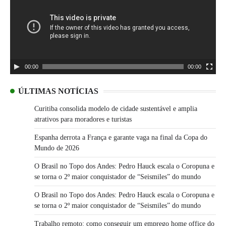
00:00
00:00
ÚLTIMAS NOTÍCIAS
Curitiba consolida modelo de cidade sustentável e amplia
atrativos para moradores e turistas
Espanha derrota a França e garante vaga na final da Copa do
Mundo de 2026
O Brasil no Topo dos Andes: Pedro Hauck escala o Coropuna e
se torna o 2º maior conquistador de “Seismiles” do mundo
O Brasil no Topo dos Andes: Pedro Hauck escala o Coropuna e
se torna o 2º maior conquistador de “Seismiles” do mundo
Trabalho remoto: como conseguir um emprego home office do