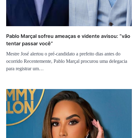
Pablo Marçal sofreu ameaças e vidente avisou: “vão
tentar passar você”
Mestre José alertou o pré-candidato a prefeito dias antes do
ocorrido Recentemente, Pablo Marçal procurou uma delegacia
para registrar um…