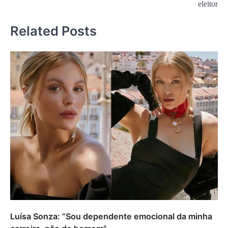
eleitor
Related Posts
Luísa Sonza: “Sou dependente emocional da minha