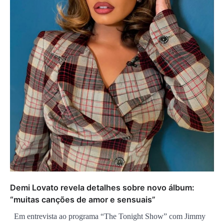
Demi Lovato revela detalhes sobre novo álbum:
“muitas canções de amor e sensuais”
Em entrevista ao programa “The Tonight Show” com Jimmy