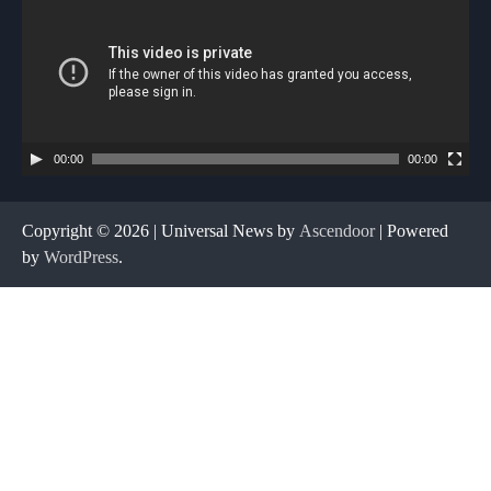
00:00
00:00
Copyright © 2026
| Universal News by
Ascendoor
| Powered
by
WordPress
.